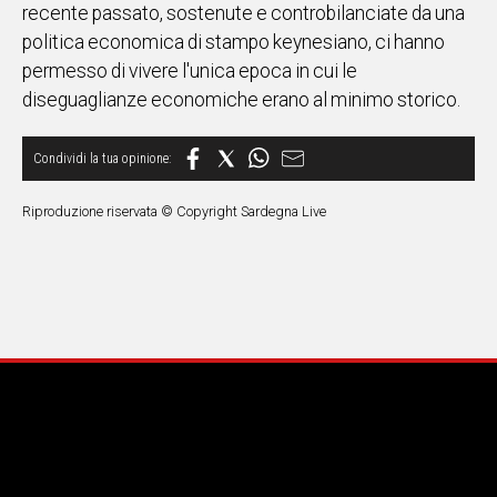
recente passato, sostenute e controbilanciate da una
politica economica di stampo keynesiano, ci hanno
permesso di vivere l'unica epoca in cui le
diseguaglianze economiche erano al minimo storico.
Riproduzione riservata © Copyright Sardegna Live