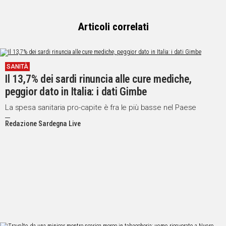
Articoli correlati
SANITÀ
Il 13,7% dei sardi rinuncia alle cure mediche,
peggior dato in Italia: i dati Gimbe
La spesa sanitaria pro-capite è fra le più basse nel Paese
Redazione Sardegna Live