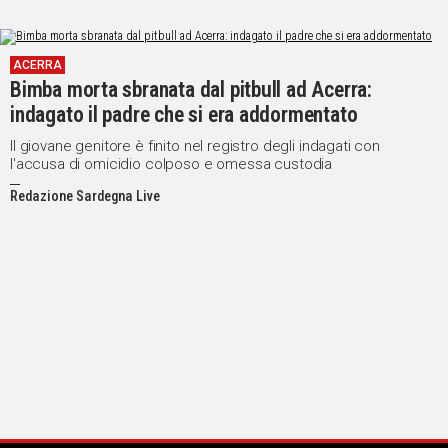
ACERRA
Bimba morta sbranata dal pitbull ad Acerra:
indagato il padre che si era addormentato
Il giovane genitore è finito nel registro degli indagati con
l'accusa di omicidio colposo e omessa custodia
Redazione Sardegna Live