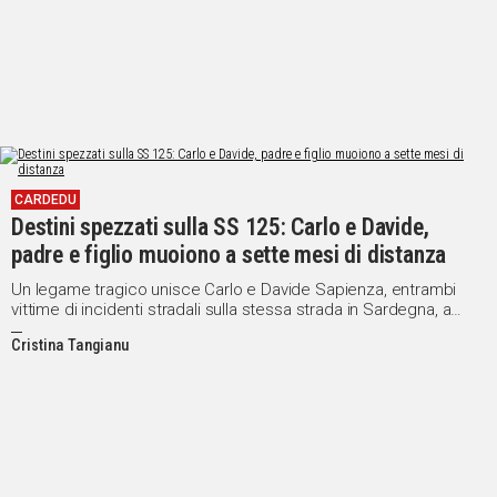
CARDEDU
Destini spezzati sulla SS 125: Carlo e Davide,
padre e figlio muoiono a sette mesi di distanza
Un legame tragico unisce Carlo e Davide Sapienza, entrambi
vittime di incidenti stradali sulla stessa strada in Sardegna, a
pochi mesi di distanza
Cristina Tangianu