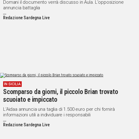
Domani il documento verrà discusso in Aula. L’opposizione
annuncia battaglia
Redazione Sardegna Live
IN SICILIA
Scomparso da giorni, il piccolo Brian trovato
scuoiato e impiccato
L'Aidaa annuncia una taglia di 1.500 euro per chi fornirà
informazioni utili a individuare i responsabili
Redazione Sardegna Live