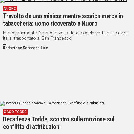
NUORO
Travolto da una minicar mentre scarica merce in
tabaccheria: uomo ricoverato a Nuoro
Improvvisamente è stato travolto dalla piccola vettura in piazza
Italia, trasportato al San Francesco
Redazione Sardegna Live
CASO TODDE
Decadenza Todde, scontro sulla mozione sul
conflitto di attribuzioni