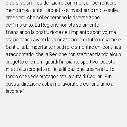
diversi volumi residenziali e commerciali per rendere
meno impattante il progetto e investiamo molto sulle
aree verdi che collegheranno le diverse zone
dell’impianto. La Regione non sta solamente
finanziando la costruzione dell’impianto sportivo, ma
sta portando avanti la valorizzazione di tutto il quartiere
Sant’Elia. È importante ribadire, e smentire chi continua
a raccontarlo, che la Regione non sta finanziando alcun
progetto che non riguardi l’impianto sportivo. Questo
infatti è un progetto di riqualificazione urbana a tutto
tondo che vede protagonista la città di Cagliari. E in
questa direzione abbiamo lavorato e continuiamo a
lavorare”.