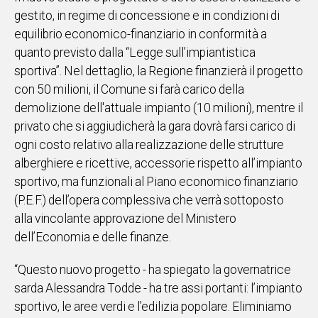
gestito, in regime di concessione e in condizioni di
equilibrio economico-finanziario in conformità a
quanto previsto dalla “Legge sull’impiantistica
sportiva”. Nel dettaglio, la Regione finanzierà il progetto
con 50 milioni, il Comune si farà carico della
demolizione dell'attuale impianto (10 milioni), mentre il
privato che si aggiudicherà la gara dovrà farsi carico di
ogni costo relativo alla realizzazione delle strutture
alberghiere e ricettive, accessorie rispetto all’impianto
sportivo, ma funzionali al Piano economico finanziario
(P.E.F.) dell’opera complessiva che verrà sottoposto
alla vincolante approvazione del Ministero
dell’Economia e delle finanze.
“Questo nuovo progetto - ha spiegato la governatrice
sarda Alessandra Todde - ha tre assi portanti: l’impianto
sportivo, le aree verdi e l’edilizia popolare. Eliminiamo