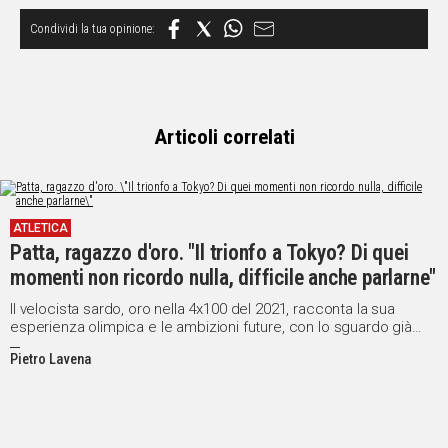
Articoli correlati
ATLETICA
Patta, ragazzo d'oro. "Il trionfo a Tokyo? Di quei
momenti non ricordo nulla, difficile anche parlarne"
Il velocista sardo, oro nella 4x100 del 2021, racconta la sua
esperienza olimpica e le ambizioni future, con lo sguardo già
rivolto a Los Angeles 2028
Pietro Lavena