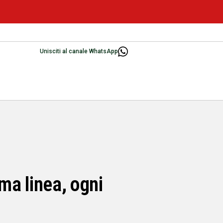
Unisciti al canale WhatsApp
ima linea, ogni