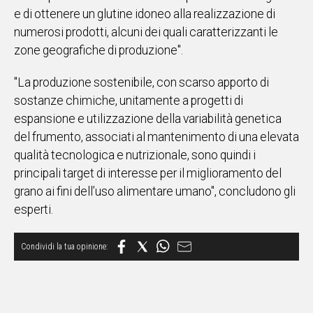
e di ottenere un glutine idoneo alla realizzazione di
numerosi prodotti, alcuni dei quali caratterizzanti le
zone geografiche di produzione".
"La produzione sostenibile, con scarso apporto di
sostanze chimiche, unitamente a progetti di
espansione e utilizzazione della variabilità genetica
del frumento, associati al mantenimento di una elevata
qualità tecnologica e nutrizionale, sono quindi i
principali target di interesse per il miglioramento del
grano ai fini dell’uso alimentare umano", concludono gli
esperti.