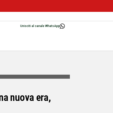
Unisciti al canale WhatsApp
una nuova era,