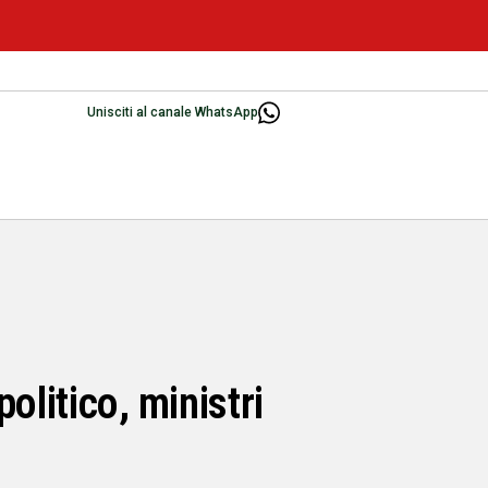
Unisciti al canale WhatsApp
litico, ministri