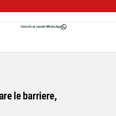
Unisciti al canale WhatsApp
re le barriere,