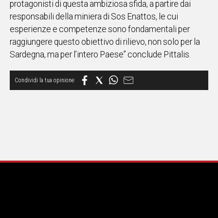
protagonisti di questa ambiziosa sfida, a partire dai
responsabili della miniera di Sos Enattos, le cui
Social
esperienze e competenze sono fondamentali per
raggiungere questo obiettivo di rilievo, non solo per la
Sardegna, ma per l’intero Paese” conclude Pittalis.