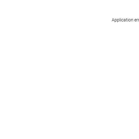
Application er