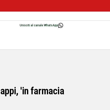
Unisciti al canale WhatsApp
appi, 'in farmacia