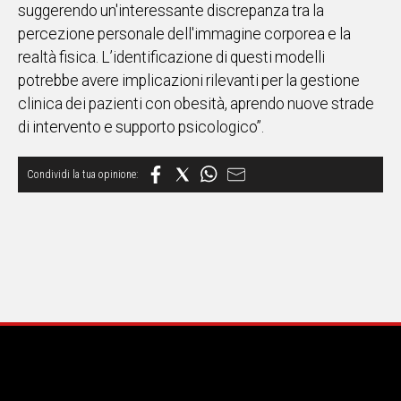
suggerendo un'interessante discrepanza tra la
percezione personale dell'immagine corporea e la
realtà fisica. L’identificazione di questi modelli
potrebbe avere implicazioni rilevanti per la gestione
clinica dei pazienti con obesità, aprendo nuove strade
di intervento e supporto psicologico”.