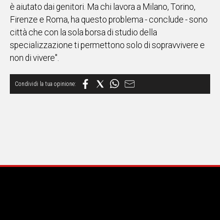
è aiutato dai genitori. Ma chi lavora a Milano, Torino,
Firenze e Roma, ha questo problema - conclude - sono
città che con la sola borsa di studio della
specializzazione ti permettono solo di sopravvivere e
non di vivere".