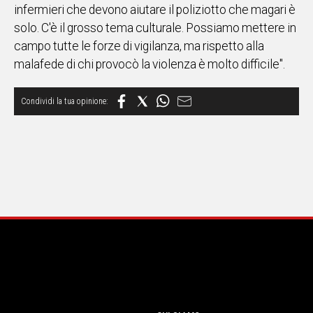
infermieri che devono aiutare il poliziotto che magari è
solo. C'è il grosso tema culturale. Possiamo mettere in
campo tutte le forze di vigilanza, ma rispetto alla
malafede di chi provocò la violenza è molto difficile".