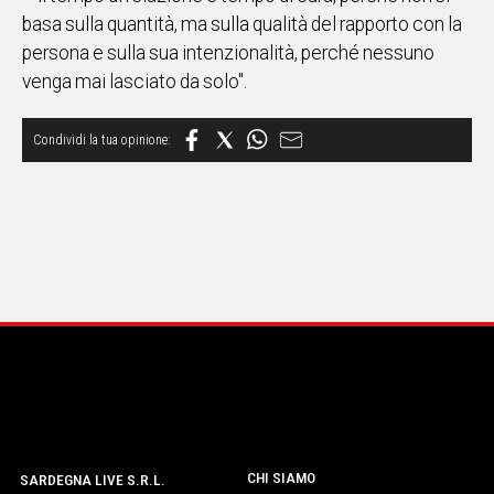
basa sulla quantità, ma sulla qualità del rapporto con la
persona e sulla sua intenzionalità, perché nessuno
venga mai lasciato da solo".
CHI SIAMO
SARDEGNA LIVE S.R.L.