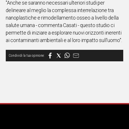
"Anche se saranno necessari ulteriori studi per
delineare al meglio la complessa interrelazione tra
nanoplastiche e rimodellamento osseo a livello della
salute umana - commenta Casati - questo studio ci
permette di iniziare a esplorare nuovi orizzonti inerenti
ai contaminanti ambientali e al loro impatto sull'uomo".