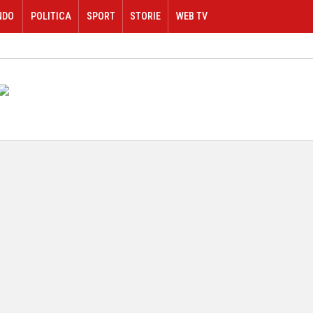
NDO
POLITICA
SPORT
STORIE
WEB TV