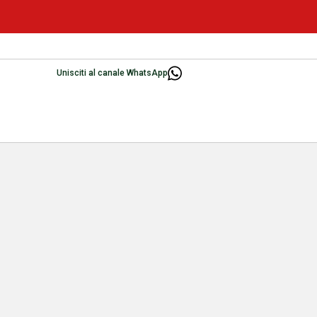
Unisciti al canale WhatsApp