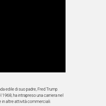
da edile di suo padre, Fred Trump.
 1968, ha intrapreso una carriera nel
in altre attività commerciali.