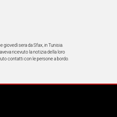
giovedì sera da Sfax, in Tunisia.
aveva ricevuto la notizia della loro
avuto contatti con le persone a bordo.