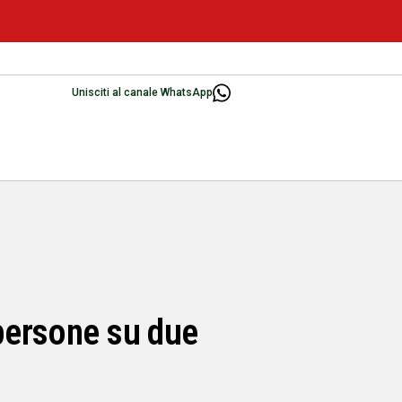
Unisciti al canale WhatsApp
 persone su due