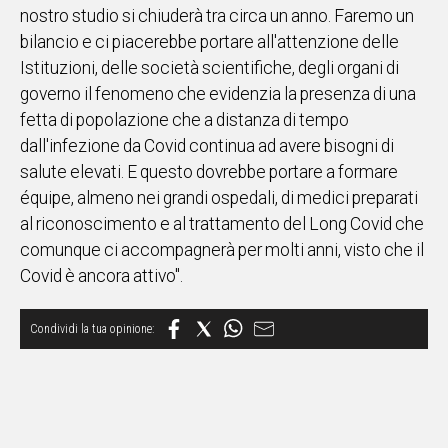
nostro studio si chiuderà tra circa un anno. Faremo un
bilancio e ci piacerebbe portare all'attenzione delle
Istituzioni, delle società scientifiche, degli organi di
governo il fenomeno che evidenzia la presenza di una
fetta di popolazione che a distanza di tempo
dall'infezione da Covid continua ad avere bisogni di
salute elevati. E questo dovrebbe portare a formare
équipe, almeno nei grandi ospedali, di medici preparati
al riconoscimento e al trattamento del Long Covid che
comunque ci accompagnerà per molti anni, visto che il
Covid è ancora attivo".