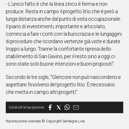
- L'unico fatto è che la linea zinco è ferma e non
produce. Resta in campo il progetto litio che è però a
lunga distanza anche dal punto di vista occupazionale.
Il piano di investimenti, importante e articolato,
comincia a fare i conti con la burocrazia e le lungaggini
di procedure che ricordano vertenze già viste e durate
troppo a lungo. Tranne la confortante ripresa dello
stabilimento di San Gavino, per il resto sino a oggi ci
sono state solo buone intenzioni e buoni propositi".
Secondo le tre sigle, "Glencore non può nascondersi e
aspettare l'evolversi del progetto litio. È necessario
che metta in campo altri progetti".
Riproduzione riservata © Copyright Sardegna Live