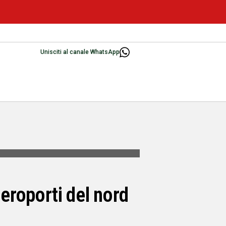
Unisciti al canale WhatsApp
 aeroporti del nord