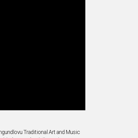
ungundlovu Traditional Art and Music