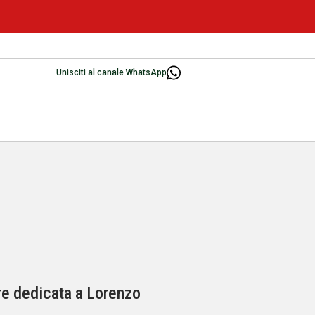
Unisciti al canale WhatsApp
ore dedicata a Lorenzo