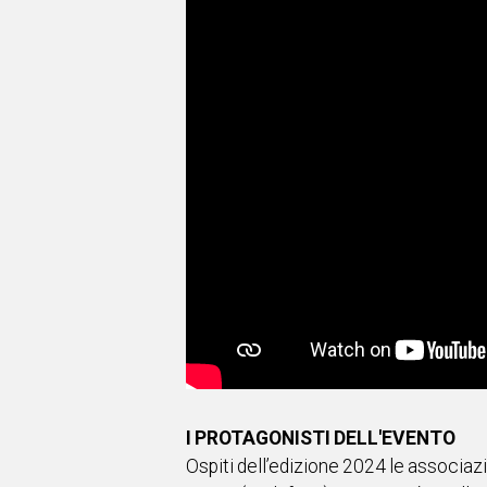
I PROTAGONISTI DELL'EVENTO
Ospiti dell’edizione 2024 le associaz