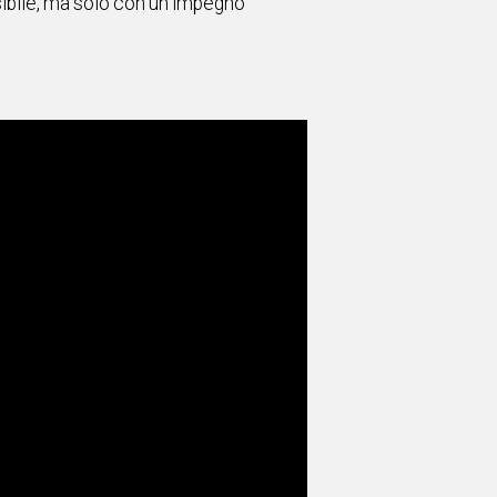
ssibile, ma solo con un impegno