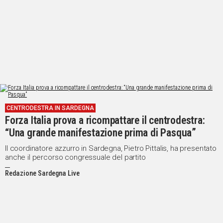
CENTRODESTRA IN SARDEGNA
Forza Italia prova a ricompattare il centrodestra:
“Una grande manifestazione prima di Pasqua”
Il coordinatore azzurro in Sardegna, Pietro Pittalis, ha presentato
anche il percorso congressuale del partito
Redazione Sardegna Live