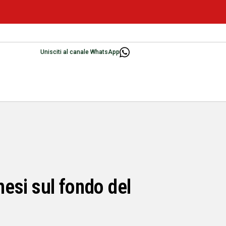
Unisciti al canale WhatsApp
mesi sul fondo del