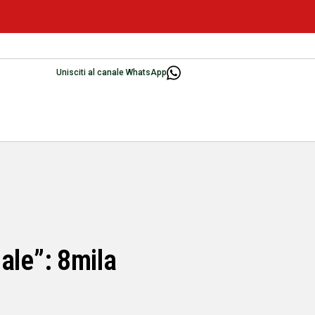
Unisciti al canale WhatsApp
uale”: 8mila