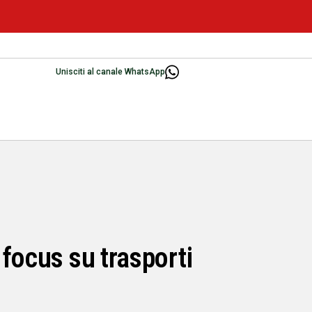
Unisciti al canale WhatsApp
 focus su trasporti