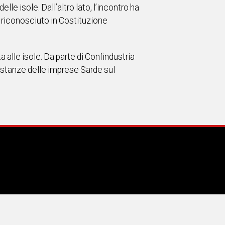
e isole. Dall’altro lato, l’incontro ha
à riconosciuto in Costituzione
 alle isole. Da parte di Confindustria
istanze delle imprese Sarde sul