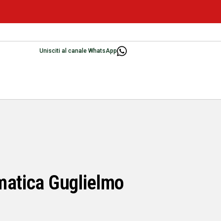
Unisciti al canale WhatsApp
ematica Guglielmo