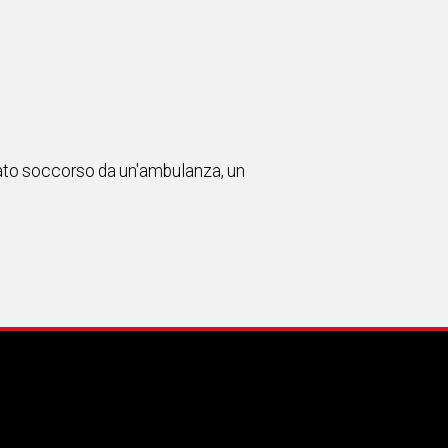
stato soccorso da un'ambulanza, un