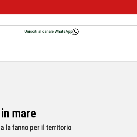
Unisciti al canale WhatsApp
 in mare
la fanno per il territorio