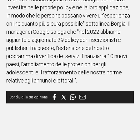
investire nelle proprie policy e nella loro applicazione,
Social
in modo che le persone possano vivere un’esperienza
online quanto più sicura possibile" sottolinea Borgia. Il
manager di Google spiega che "nel 2022 abbiamo
aggiunto o aggiornato 29 policy per inserzionisti e
publisher. Tra queste, l'estensione del nostro
programma di verifica dei servizi finanziari a 10 nuovi
paesi, l'ampliamento delle protezioni per gli
adolescenti e il rafforzamento delle nostre norme
relative agli annunci elettorali".