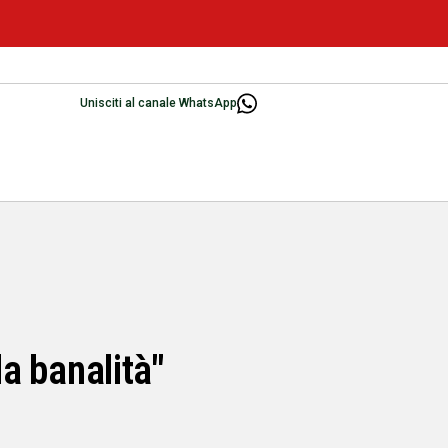
Unisciti al canale WhatsApp
la banalità"