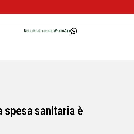
Unisciti al canale WhatsApp
a spesa sanitaria è