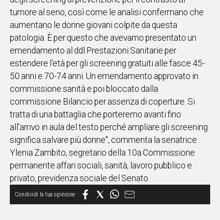
tumore al seno, così come le analisi confermano che
aumentano le donne giovani colpite da questa
patologia. È per questo che avevamo presentato un
emendamento al ddl Prestazioni Sanitarie per
estendere l'età per gli screening gratuiti alle fasce 45-
50 anni e 70-74 anni. Un emendamento approvato in
commissione sanità e poi bloccato dalla
commissione Bilancio per assenza di coperture. Si
tratta di una battaglia che porteremo avanti fino
all'arrivo in aula del testo perché ampliare gli screening
significa salvare più donne", commenta la senatrice
Ylenia Zambito, segretario della 10a Commissione
permanente affari sociali, sanità, lavoro pubblico e
privato, previdenza sociale del Senato.