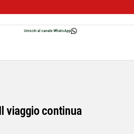
Unisciti al canale WhatsApp
"Il viaggio continua