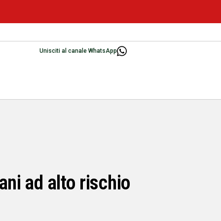
Unisciti al canale WhatsApp
ni ad alto rischio