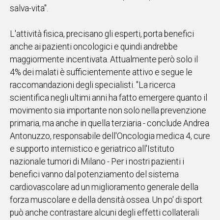
salva-vita".
L'attività fisica, precisano gli esperti, porta benefici
anche ai pazienti oncologici e quindi andrebbe
maggiormente incentivata. Attualmente però solo il
4% dei malati è sufficientemente attivo e segue le
raccomandazioni degli specialisti. "La ricerca
scientifica negli ultimi anni ha fatto emergere quanto il
movimento sia importante non solo nella prevenzione
primaria, ma anche in quella terziaria - conclude Andrea
Antonuzzo, responsabile dell'Oncologia medica 4, cure
e supporto internistico e geriatrico all'Istituto
nazionale tumori di Milano - Per i nostri pazienti i
benefici vanno dal potenziamento del sistema
cardiovascolare ad un miglioramento generale della
forza muscolare e della densità ossea. Un po' di sport
può anche contrastare alcuni degli effetti collaterali