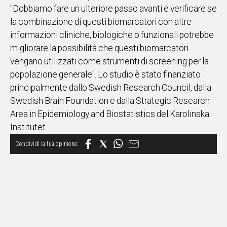
"Dobbiamo fare un ulteriore passo avanti e verificare se
la combinazione di questi biomarcatori con altre
informazioni cliniche, biologiche o funzionali potrebbe
migliorare la possibilità che questi biomarcatori
vengano utilizzati come strumenti di screening per la
popolazione generale". Lo studio è stato finanziato
principalmente dallo Swedish Research Council, dalla
Swedish Brain Foundation e dalla Strategic Research
Area in Epidemiology and Biostatistics del Karolinska
Institutet.