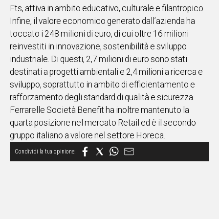
Ets, attiva in ambito educativo, culturale e filantropico.
Infine, il valore economico generato dall’azienda ha
toccato i 248 milioni di euro, di cui oltre 16 milioni
reinvestiti in innovazione, sostenibilità e sviluppo
industriale. Di questi, 2,7 milioni di euro sono stati
destinati a progetti ambientali e 2,4 milioni a ricerca e
sviluppo, soprattutto in ambito di efficientamento e
rafforzamento degli standard di qualità e sicurezza.
Ferrarelle Società Benefit ha inoltre mantenuto la
quarta posizione nel mercato Retail ed è il secondo
gruppo italiano a valore nel settore Horeca.