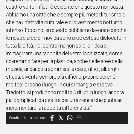
quattro volte i rifiuti: è evidente che questo non basta.
Abbiamo una città che è sempre più meta di turismo e
che ha un'attività culturale e di divertimento notturno
intenso. Ecco noi su questo dobbiamo lavorare perché
le nostre aree di movida sono aree estese dislocate in
tutta la città, nel centro ma non solo, e l'idea di
immaginare una raccolta del vetro localizzata, come
dovremmo fare per la plastica, anche nelle aree della
movida, andando a sommarsi a case, uffici, alberghi,
strada, diventa sempre più difficile, proprio perché
molteplici sono i luoghi in cui si mangia e si beve.
Tradotto: si producono molti più rifiuti in luoghi ancora
più complicati da gestire per un’azienda che punta ad
incrementare la raccolta differenziata”.