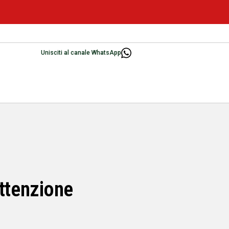
Unisciti al canale WhatsApp
Attenzione