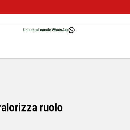
Unisciti al canale WhatsApp
valorizza ruolo