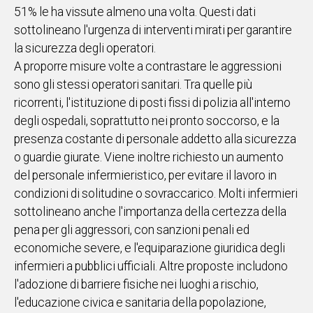
51% le ha vissute almeno una volta. Questi dati
sottolineano l'urgenza di interventi mirati per garantire
la sicurezza degli operatori.
A proporre misure volte a contrastare le aggressioni
sono gli stessi operatori sanitari. Tra quelle più
ricorrenti, l'istituzione di posti fissi di polizia all'interno
degli ospedali, soprattutto nei pronto soccorso, e la
presenza costante di personale addetto alla sicurezza
o guardie giurate. Viene inoltre richiesto un aumento
del personale infermieristico, per evitare il lavoro in
condizioni di solitudine o sovraccarico. Molti infermieri
sottolineano anche l'importanza della certezza della
pena per gli aggressori, con sanzioni penali ed
economiche severe, e l'equiparazione giuridica degli
infermieri a pubblici ufficiali. Altre proposte includono
l'adozione di barriere fisiche nei luoghi a rischio,
l'educazione civica e sanitaria della popolazione,