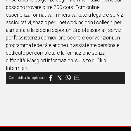
possono trovare oltre 200 corsi Ecm online,
esperienza formativa immersiva, tutela legale e servizi
assicurativi, spazio per il networking con i colleghi per
aumentare le proprie opportunità professionali, servizi
per l'assistenza domiciliare, sconti e convenzioni, un
programma fedeltà e anche un assistente personale
dedicato per completare la formazione senza
difficoltà. Maggiori informazioni sul sito di Club
Infermieri.