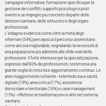
campagne informative, formazione specifica per la
gestione dei conflitti, supporto psicologico post-
evento e un impegno più concreto da parte delle
direzioni sanitarie, delle istituzioni e degli organi
professionali.
L'indagine evidenzia come oltre la metà degli
infermieri (54%) percepisca il percorso universitario
come ancora migliorabile, segnalando la necessità di
una preparazione più aderente alle sfide reali della
professione. Il forte interesse per la specializzazione,
espresso dall'83% dei professionisti, testimonia una
grande voglia di crescita e aggiornamento continuo. Le
aree maggiormente richieste - telemedicina e sanità
digitale (19%), area critica (17%), assistenza
domiciliare e territoriale (16%) e case management
(15%) - riflettono le trasformazioni in atto nel sistema
sanitario.