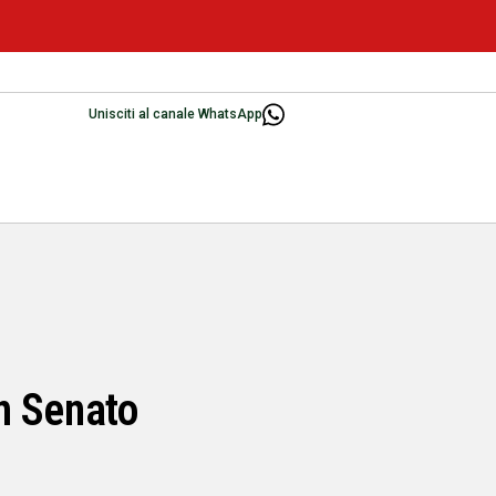
Unisciti al canale WhatsApp
n Senato