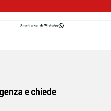
Unisciti al canale WhatsApp
rgenza e chiede