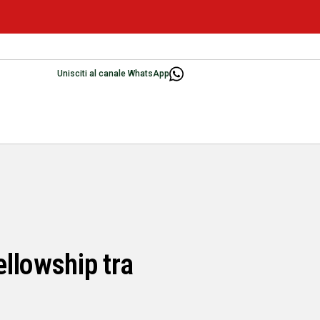
Unisciti al canale WhatsApp
ellowship tra