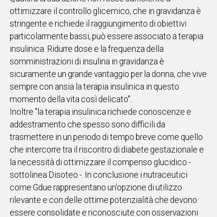
ottimizzare il controllo glicemico, che in gravidanza è
stringente e richiede il raggiungimento di obiettivi
particolarmente bassi, può essere associato a terapia
insulinica. Ridurre dose e la frequenza della
somministrazioni di insulina in gravidanza è
sicuramente un grande vantaggio per la donna, che vive
sempre con ansia la terapia insulinica in questo
momento della vita così delicato".
Inoltre "la terapia insulinica richiede conoscenze e
addestramento che spesso sono difficili da
trasmettere in un periodo di tempo breve come quello
che intercorre tra il riscontro di diabete gestazionale e
la necessità di ottimizzare il compenso glucidico -
sottolinea Disoteo -. In conclusione i nutraceutici
come Gdue rappresentano un’opzione di utilizzo
rilevante e con delle ottime potenzialità che devono
essere consolidate e riconosciute con osservazioni