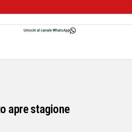
Unisciti al canale WhatsApp
o apre stagione