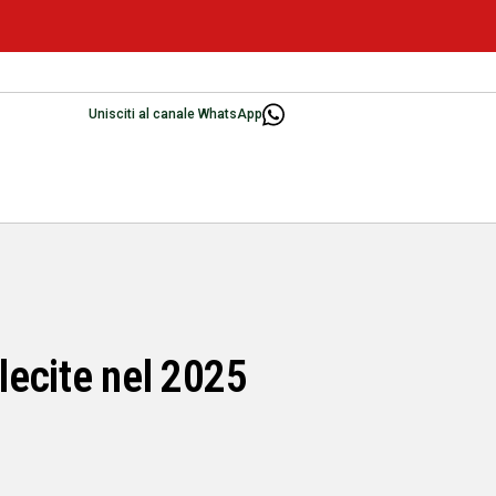
Unisciti al canale WhatsApp
llecite nel 2025